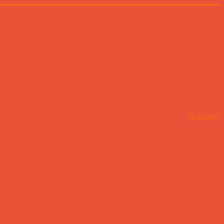
В кошик