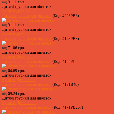
91.11 грн.
від
Дитячі трусики для дівчаток
Купити
Детальніше
Дитячі трусики для дівчаток
(Код:
4223PB3
)
91.11 грн.
від
Дитячі трусики для дівчаток
Купити
Детальніше
Дитячі трусики для дівчаток
(Код:
4123PB3
)
71.06 грн.
від
Дитячі трусики для дівчаток
Купити
Детальніше
Дитячі трусики для дівчаток
(Код:
4155P
)
64.69 грн.
від
Дитячі трусики для дівчаток
Купити
Детальніше
Дитячі трусики для дівчаток
(Код:
4181B46
)
69.24 грн.
від
Дитячі трусики для дівчаток
Купити
Детальніше
Дитячі трусики для дівчаток
(Код:
4171PB267
)