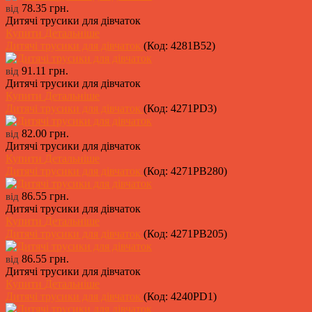
78.35 грн.
від
Дитячі трусики для дівчаток
Купити
Детальніше
Дитячі трусики для дівчаток
(Код:
4281B52
)
91.11 грн.
від
Дитячі трусики для дівчаток
Купити
Детальніше
Дитячі трусики для дівчаток
(Код:
4271PD3
)
82.00 грн.
від
Дитячі трусики для дівчаток
Купити
Детальніше
Дитячі трусики для дівчаток
(Код:
4271PB280
)
86.55 грн.
від
Дитячі трусики для дівчаток
Купити
Детальніше
Дитячі трусики для дівчаток
(Код:
4271PB205
)
86.55 грн.
від
Дитячі трусики для дівчаток
Купити
Детальніше
Дитячі трусики для дівчаток
(Код:
4240PD1
)