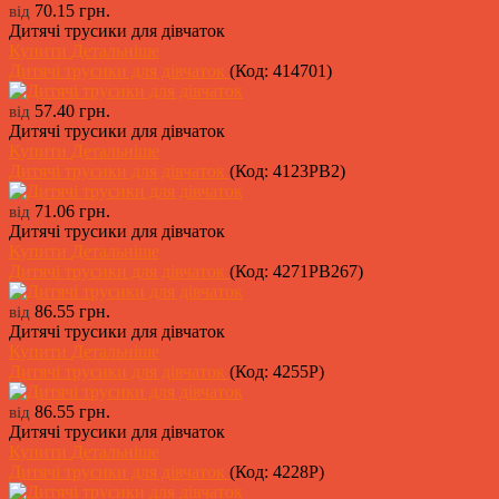
70.15 грн.
від
Дитячі трусики для дівчаток
Купити
Детальніше
Дитячі трусики для дівчаток
(Код:
414701
)
57.40 грн.
від
Дитячі трусики для дівчаток
Купити
Детальніше
Дитячі трусики для дівчаток
(Код:
4123PB2
)
71.06 грн.
від
Дитячі трусики для дівчаток
Купити
Детальніше
Дитячі трусики для дівчаток
(Код:
4271PB267
)
86.55 грн.
від
Дитячі трусики для дівчаток
Купити
Детальніше
Дитячі трусики для дівчаток
(Код:
4255P
)
86.55 грн.
від
Дитячі трусики для дівчаток
Купити
Детальніше
Дитячі трусики для дівчаток
(Код:
4228P
)