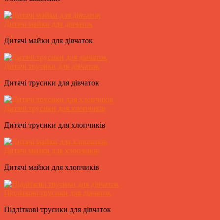
Дитячі майки для дівчаток
Дитячі майки для дівчаток
Дитячі трусики для дівчаток
Дитячі трусики для дівчаток
Дитячі трусики для хлопчиків
Дитячі трусики для хлопчиків
Дитячі майки для хлопчиків
Дитячі майки для хлопчиків
Підліткові трусики для дівчаток
Підліткові трусики для дівчаток