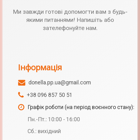
Ми завжди готові допомогти вам з будь-
якими питаннями! Напишіть або
зателефонуйте нам.
Інформація
donella.pp.ua@gmail.com
+38 096 857 50 51
Графік роботи (на період воєнного стану):
Пн.-Пт.: 10:00 - 16:00
Сб.: вихідний