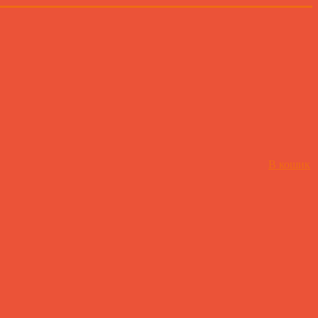
В кошик