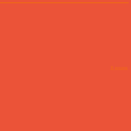
В кошик