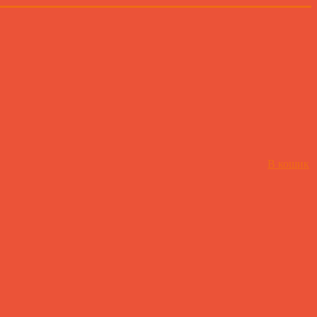
В кошик