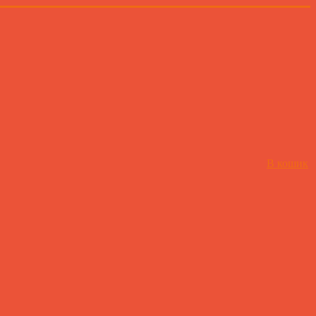
В кошик