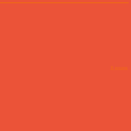
В кошик