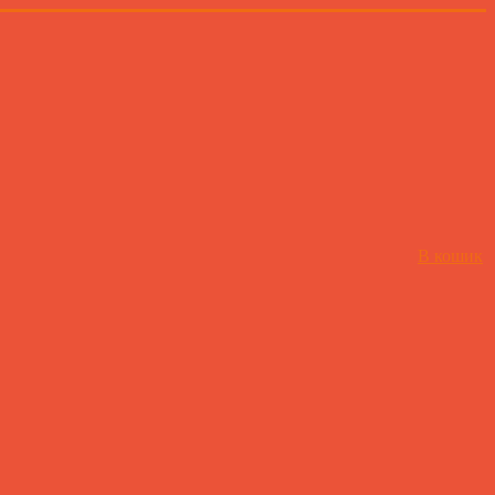
В кошик