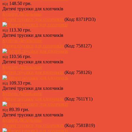
148.50 грн.
від
Дитячі трусики для хлопчиків
Купити
Детальніше
Дитячі трусики для хлопчиків
(Код:
8371PD3
)
113.30 грн.
від
Дитячі трусики для хлопчиків
Купити
Детальніше
Дитячі трусики для хлопчиків
(Код:
758127
)
110.56 грн.
від
Дитячі трусики для хлопчиків
Купити
Детальніше
Дитячі трусики для хлопчиків
(Код:
758126
)
109.33 грн.
від
Дитячі трусики для хлопчиків
Купити
Детальніше
Дитячі трусики для хлопчиків
(Код:
7611Y1
)
89.39 грн.
від
Дитячі трусики для хлопчиків
Купити
Детальніше
Дитячі трусики для хлопчиків
(Код:
7581B19
)