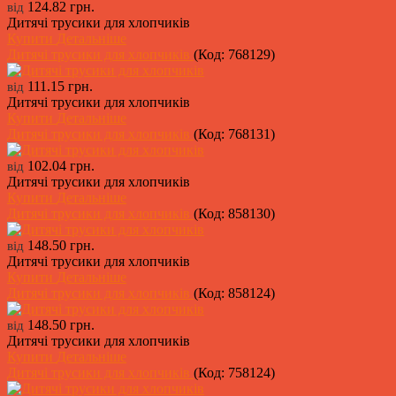
124.82 грн.
від
Дитячі трусики для хлопчиків
Купити
Детальніше
Дитячі трусики для хлопчиків
(Код:
768129
)
111.15 грн.
від
Дитячі трусики для хлопчиків
Купити
Детальніше
Дитячі трусики для хлопчиків
(Код:
768131
)
102.04 грн.
від
Дитячі трусики для хлопчиків
Купити
Детальніше
Дитячі трусики для хлопчиків
(Код:
858130
)
148.50 грн.
від
Дитячі трусики для хлопчиків
Купити
Детальніше
Дитячі трусики для хлопчиків
(Код:
858124
)
148.50 грн.
від
Дитячі трусики для хлопчиків
Купити
Детальніше
Дитячі трусики для хлопчиків
(Код:
758124
)