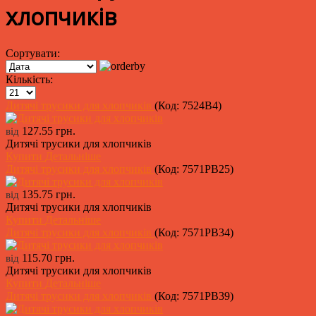
хлопчиків
Сортувати:
Кількість:
Дитячі трусики для хлопчиків
(Код:
7524B4
)
127.55 грн.
від
Дитячі трусики для хлопчиків
Купити
Детальніше
Дитячі трусики для хлопчиків
(Код:
7571PB25
)
135.75 грн.
від
Дитячі трусики для хлопчиків
Купити
Детальніше
Дитячі трусики для хлопчиків
(Код:
7571PB34
)
115.70 грн.
від
Дитячі трусики для хлопчиків
Купити
Детальніше
Дитячі трусики для хлопчиків
(Код:
7571PB39
)