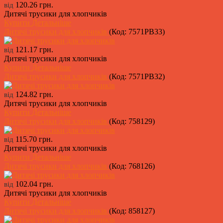
120.26 грн.
від
Дитячі трусики для хлопчиків
Купити
Детальніше
Дитячі трусики для хлопчиків
(Код:
7571PB33
)
121.17 грн.
від
Дитячі трусики для хлопчиків
Купити
Детальніше
Дитячі трусики для хлопчиків
(Код:
7571PB32
)
124.82 грн.
від
Дитячі трусики для хлопчиків
Купити
Детальніше
Дитячі трусики для хлопчиків
(Код:
758129
)
115.70 грн.
від
Дитячі трусики для хлопчиків
Купити
Детальніше
Дитячі трусики для хлопчиків
(Код:
768126
)
102.04 грн.
від
Дитячі трусики для хлопчиків
Купити
Детальніше
Дитячі трусики для хлопчиків
(Код:
858127
)